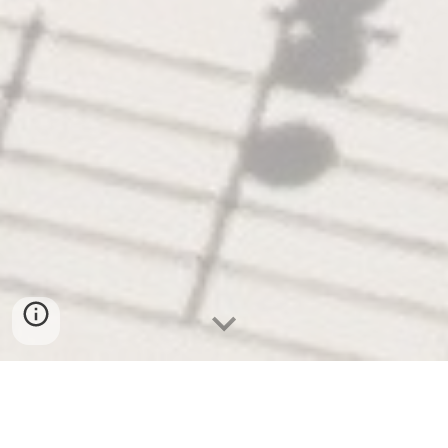
Seja Bem-Vindo ao