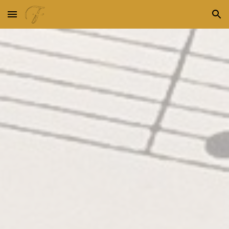
Skip to main content
Skip to navigation