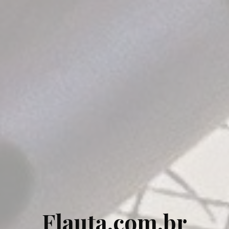
Flauta.com.br