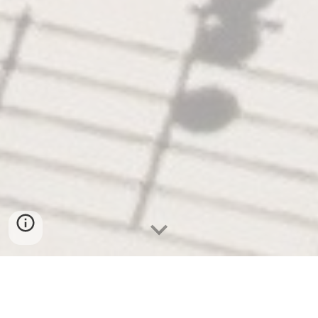
Seja Bem-Vindo ao