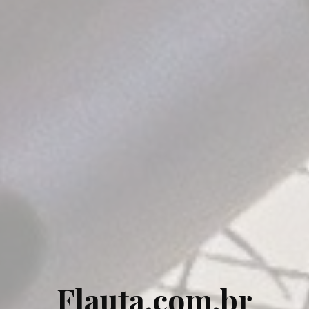
Flauta.com.br