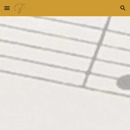
Skip to main content
Skip to navigation